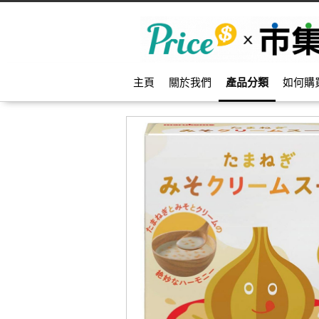
主頁
關於我們
產品分類
如何購