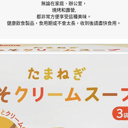
無論在家庭、辦公室，
燒烤和露營,
都非常方便享受這種美味。
健康飲食製品，食用期或不會太長，收到後請盡快食用。