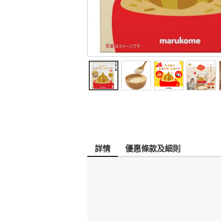
詳情
優惠條款及細則