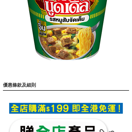
優惠條款及細則