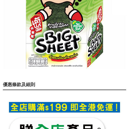
優惠條款及細則