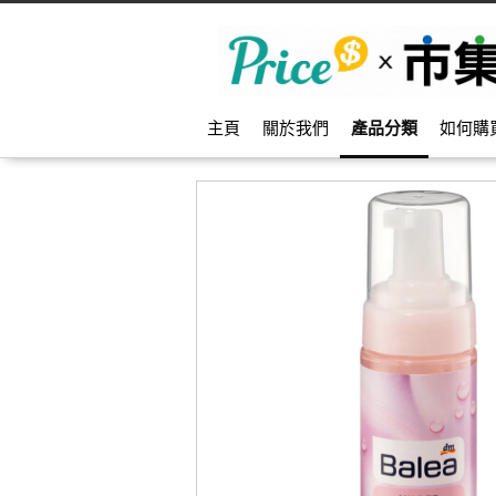
主頁
關於我們
產品分類
如何購