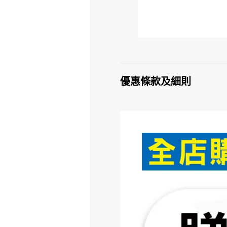
優惠條款及細則