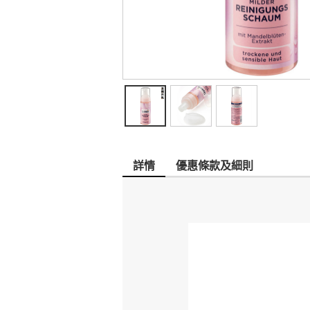
詳情
優惠條款及細則