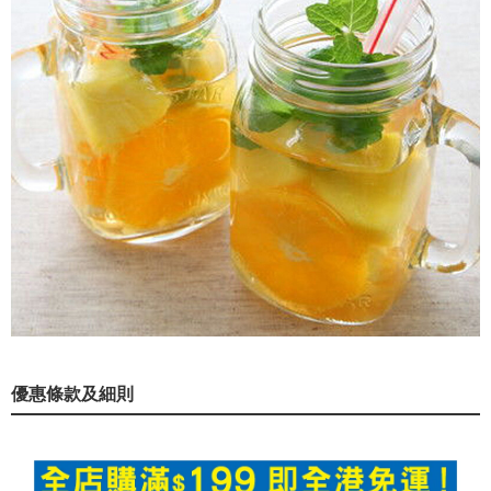
優惠條款及細則