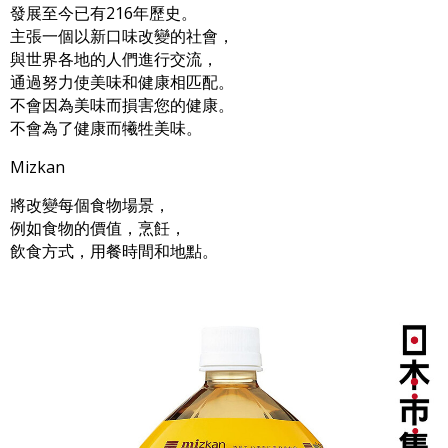
發展至今已有216年歷史。
主張一個以新口味改變的社會，
與世界各地的人們進行交流，
通過努力使美味和健康相匹配。
不會因為美味而損害您的健康。
不會為了健康而犧牲美味。
Mizkan
將改變每個食物場景，
例如食物的價值，烹飪，
飲食方式，用餐時間和地點。