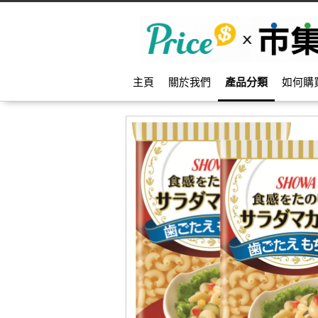
主頁
關於我們
產品分類
如何購