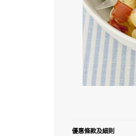
優惠條款及細則