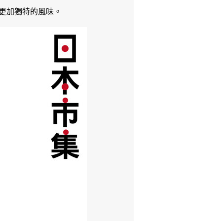
更加獨特的風味。