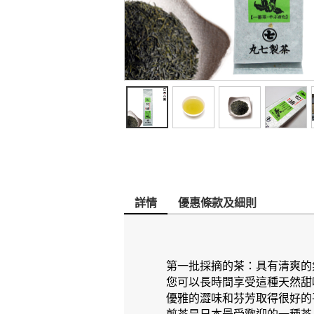
詳情
優惠條款及細則
第一批採摘的茶：具有清爽的
您可以長時間享受這種天然甜
優雅的澀味和芬芳取得很好的