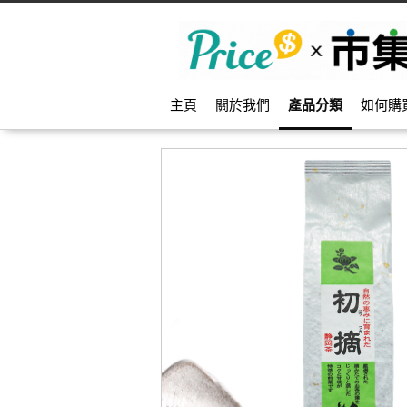
主頁
關於我們
產品分類
如何購