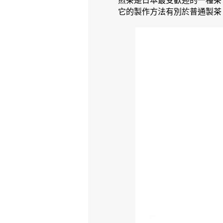
煎茶是日本最受歡迎的一種茶
它的製作方法有別於普通製茶