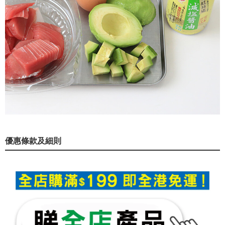
優惠條款及細則