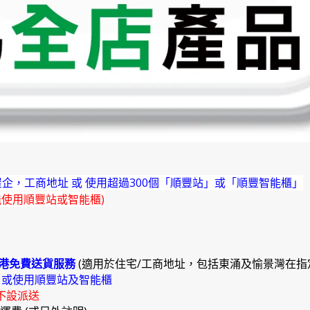
企，工商地址 或 使用超過300個「順豐站」或「順豐智能櫃」
能使用順豐站或智能櫃)
港免費送貨服務
(適用於住宅/工商地址，包括東涌及愉景灣在指
)
或使用順豐站及智能櫃
不設派送