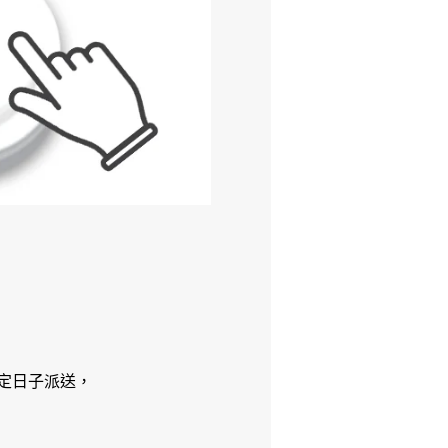
定日子派送，