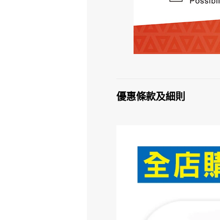
優惠條款及細則