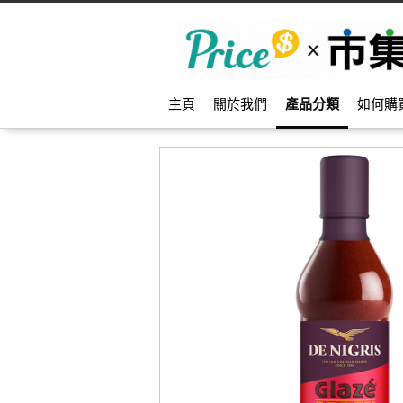
主頁
關於我們
產品分類
如何購