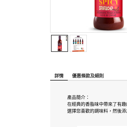
詳情
優惠條款及細則
產品簡介：
在經典的香脂味中帶來了有趣
選擇您喜歡的調味料，然後添