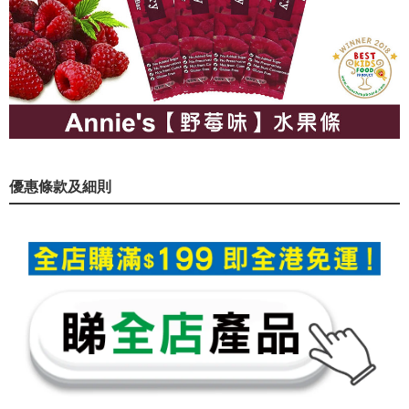
優惠條款及細則