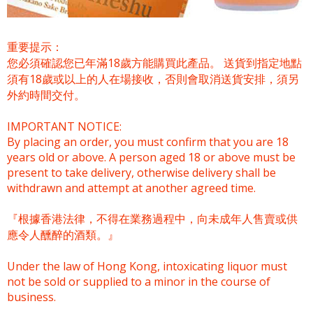
重要提示：
您必須確認您已年滿18歲方能購買此產品。 送貨到指定地點
須有18歲或以上的人在場接收，否則會取消送貨安排，須另
外約時間交付。
IMPORTANT NOTICE:
By placing an order, you must confirm that you are 18
years old or above. A person aged 18 or above must be
present to take delivery, otherwise delivery shall be
withdrawn and attempt at another agreed time.
『根據香港法律，不得在業務過程中，向未成年人售賣或供
應令人醺醉的酒類。』
Under the law of Hong Kong, intoxicating liquor must
not be sold or supplied to a minor in the course of
business.