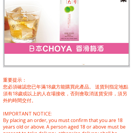
重要提示：
您必須確認您已年滿18歲方能購買此產品。 送貨到指定地點
須有18歲或以上的人在場接收，否則會取消送貨安排，須另
外約時間交付。
IMPORTANT NOTICE:
By placing an order, you must confirm that you are 18
years old or above. A person aged 18 or above must be