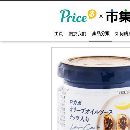
主頁
關於我們
產品分類
如何購