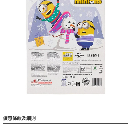
優惠條款及細則