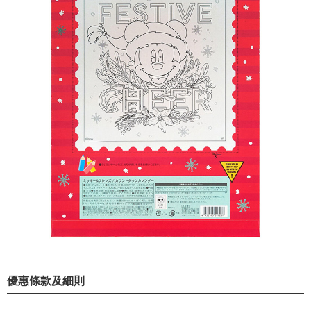
優惠條款及細則