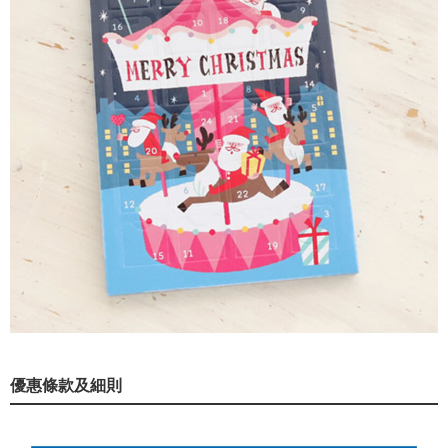
優惠條款及細則