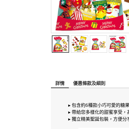
詳情
優惠條款及細則
▸ 包含約6種款小巧可愛的
▸ 帶給您多樣化的甜蜜享受
▸ 獨立精美聖誕包裝，方便分