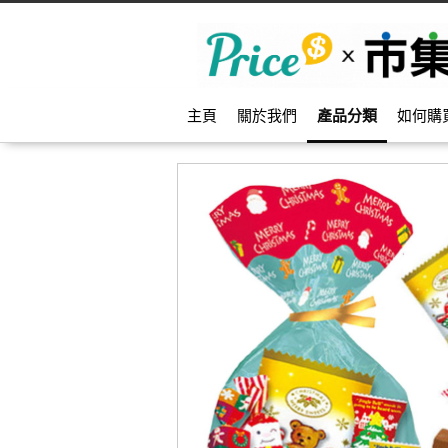
主頁
關於我們
產品分類
如何購