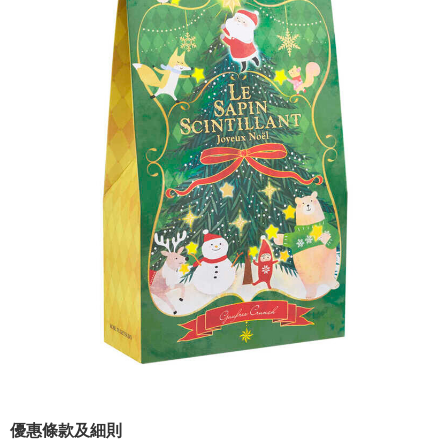
優惠條款及細則