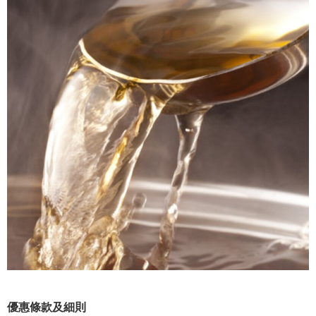
優惠條款及細則