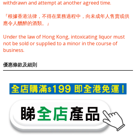
withdrawn and attempt at another agreed time.
『根據香港法律，不得在業務過程中，向未成年人售賣或供
應令人醺醉的酒類。』
Under the law of Hong Kong, intoxicating liquor must
not be sold or supplied to a minor in the course of
business.
優惠條款及細則