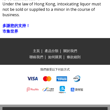
Under the law of Hong Kong, intoxicating liquor must
not be sold or supplied to a minor in the course of
business.
多謝您的支持！
市集世界
主頁
|
產品分類
|
關於我們
聯絡我們
|
如何購買
|
條款細則
我們接受以下付款方式