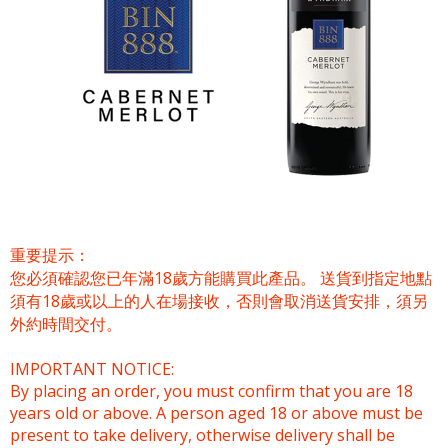
重要提示：
您必須確認您已年滿18歲方能購買此產品。 送貨到指定地點
須有18歲或以上的人在場接收，否則會取消送貨安排，須另
外約時間交付。
IMPORTANT NOTICE:
By placing an order, you must confirm that you are 18
years old or above. A person aged 18 or above must be
present to take delivery, otherwise delivery shall be