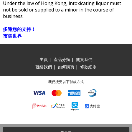
Under the law of Hong Kong, intoxicating liquor must
not be sold or supplied to a minor in the course of
business.
多謝您的支持！
市集世界
主頁
|
產品分類
|
關於我們
聯絡我們
|
如何購買
|
條款細則
我們接受以下付款方式