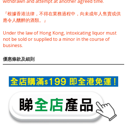
withdrawn and attempt at another agreed time.
『根據香港法律，不得在業務過程中，向未成年人售賣或供
應令人醺醉的酒類。』
Under the law of Hong Kong, intoxicating liquor must
not be sold or supplied to a minor in the course of
business.
優惠條款及細則