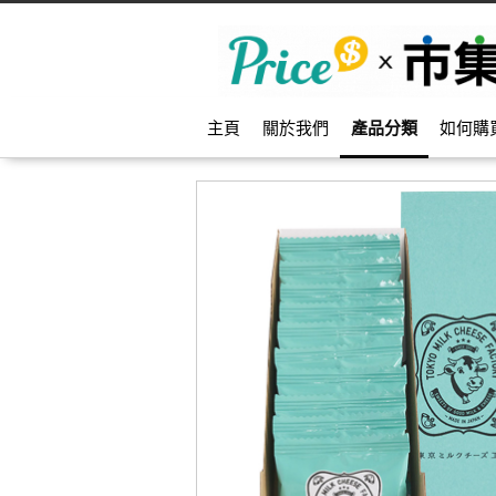
主頁
關於我們
產品分類
如何購