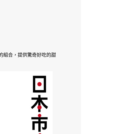
創造新的組合，提供驚奇好吃的甜