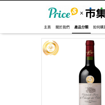
主頁
關於我們
產品分類
如何購