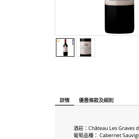
詳情
優惠條款及細則
酒莊：Château Les Graves du
葡萄品種： Cabernet Sauvig