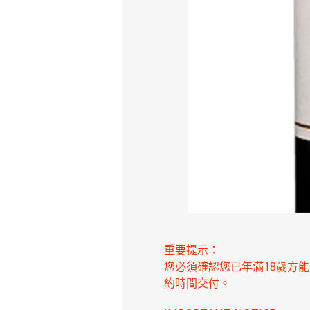
重要提示：
您必須確認您已年滿18歲方
約時間交付。