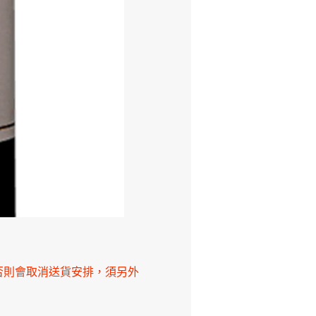
否則會取消送貨安排，須另外