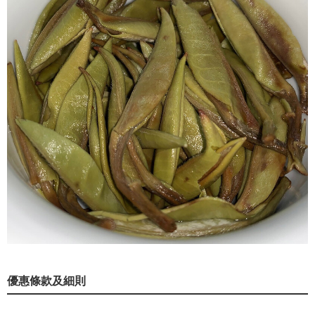
優惠條款及細則