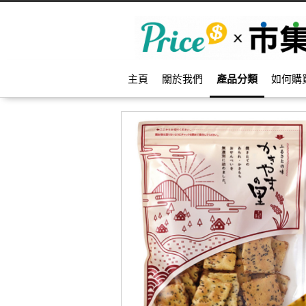
主頁
關於我們
產品分類
如何購