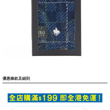
優惠條款及細則