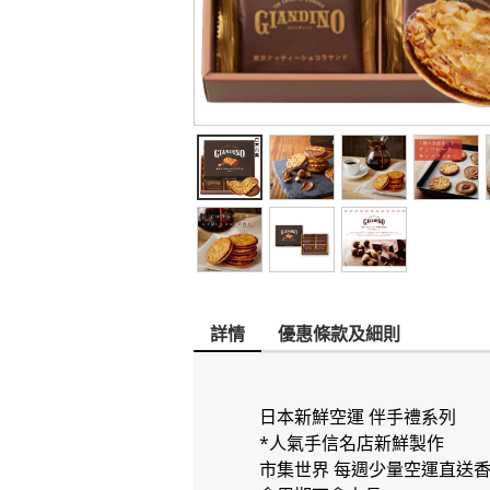
詳情
優惠條款及細則
日本新鮮空運 伴手禮系列
*人氣手信名店新鮮製作
市集世界 每週少量空運直送