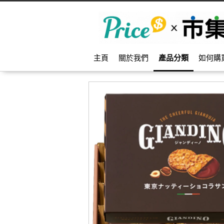
主頁
關於我們
產品分類
如何購