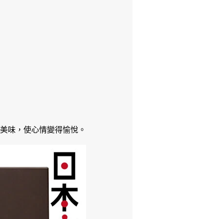
上的美味，使心情變得愉悅。