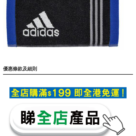
優惠條款及細則