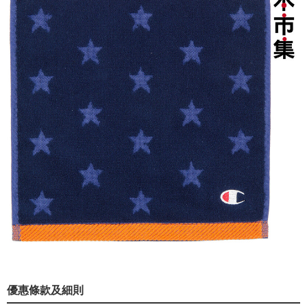
優惠條款及細則