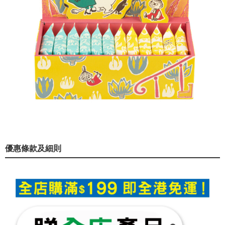
優惠條款及細則