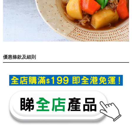
優惠條款及細則