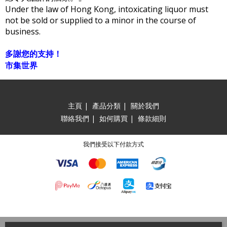
Under the law of Hong Kong, intoxicating liquor must
not be sold or supplied to a minor in the course of
business.
多謝您的支持！
市集世界
主頁
|
產品分類
|
關於我們
聯絡我們
|
如何購買
|
條款細則
我們接受以下付款方式