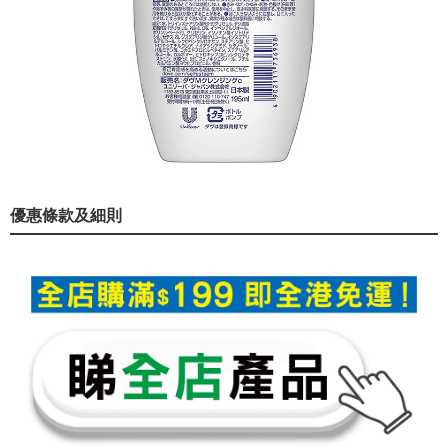
優惠條款及細則