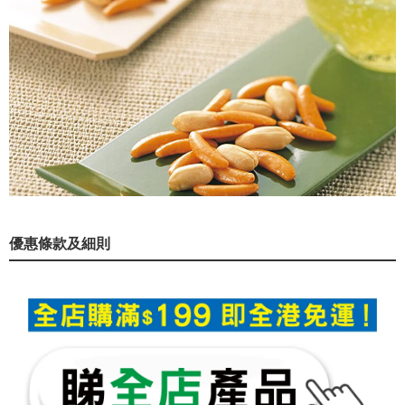
優惠條款及細則