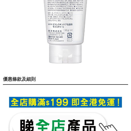
優惠條款及細則