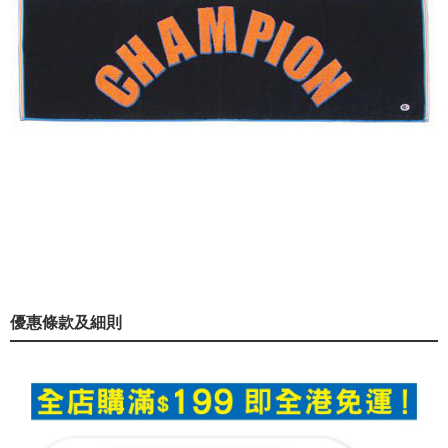
優惠條款及細則