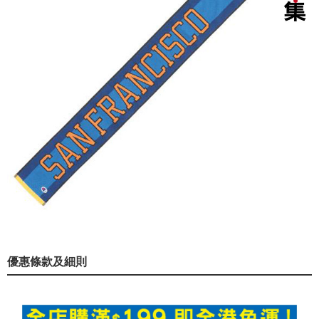
優惠條款及細則