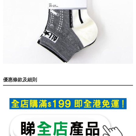
優惠條款及細則