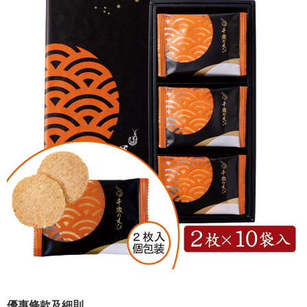
優惠條款及細則