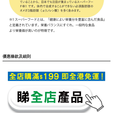
優惠條款及細則