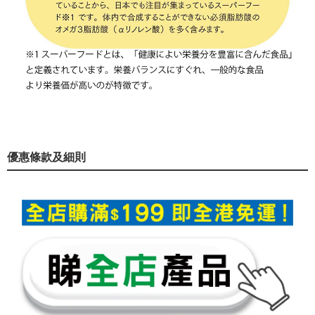
優惠條款及細則