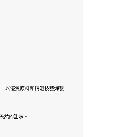
心，以優質原料和精湛技藝烤製
天然的甜味。