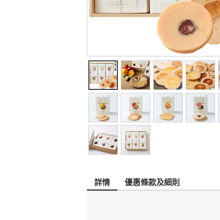
詳情
優惠條款及細則