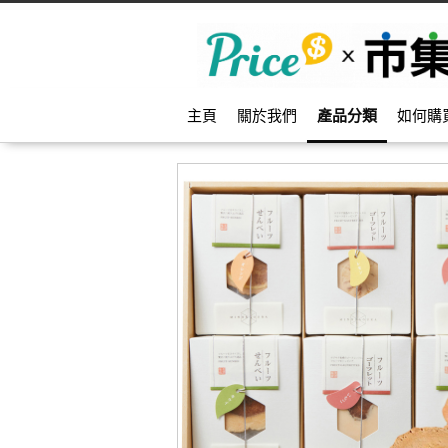
主頁
關於我們
產品分類
如何購