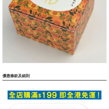
優惠條款及細則