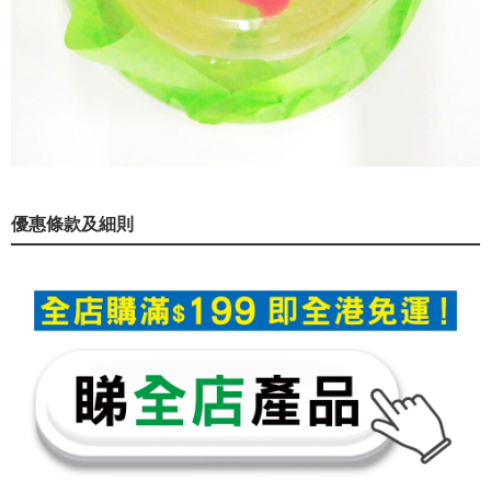
優惠條款及細則