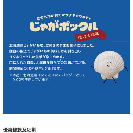
優惠條款及細則