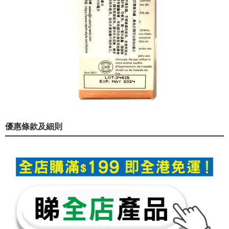
優惠條款及細則