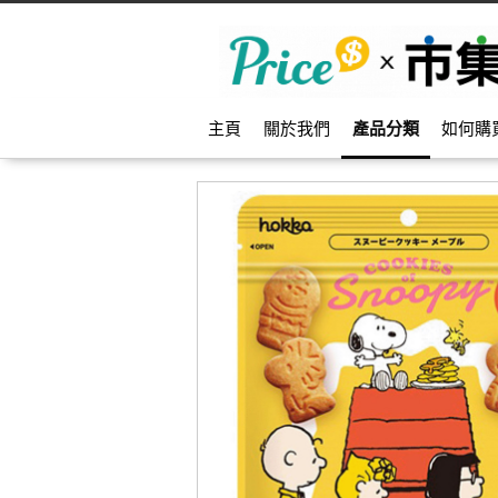
主頁
關於我們
產品分類
如何購