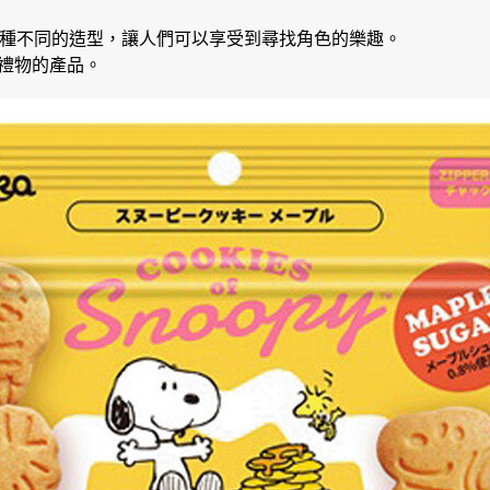
7種不同的造型，讓人們可以享受到尋找角色的樂趣。
禮物的產品。