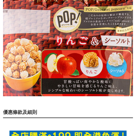
優惠條款及細則