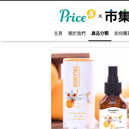
主頁
關於我們
產品分類
如何購