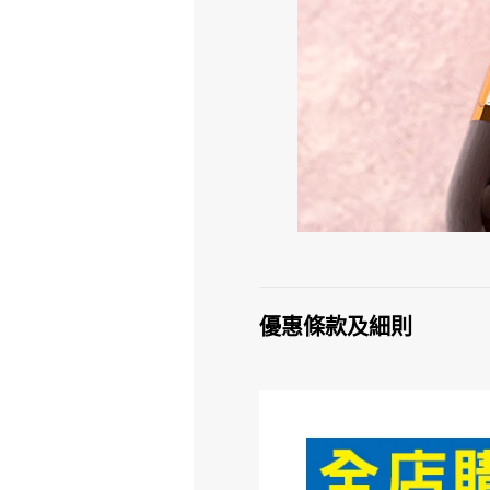
優惠條款及細則