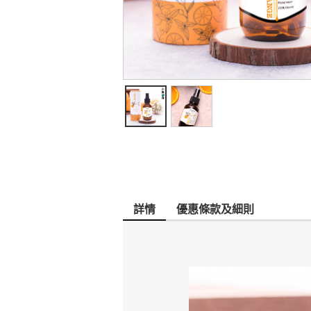
詳情
優惠條款及細則