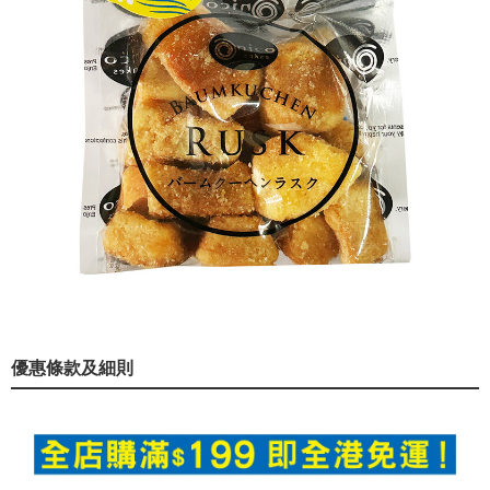
優惠條款及細則