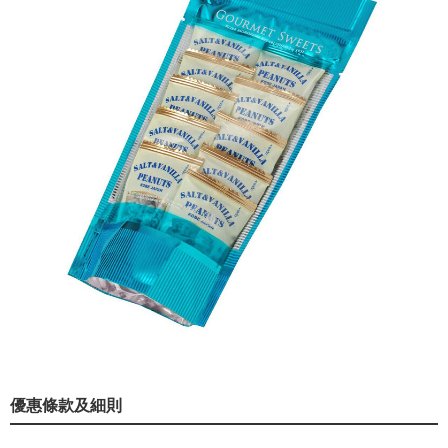
優惠條款及細則